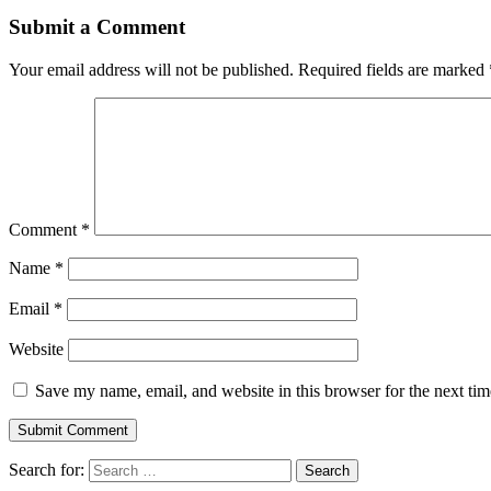
Submit a Comment
Your email address will not be published.
Required fields are marked
Comment
*
Name
*
Email
*
Website
Save my name, email, and website in this browser for the next ti
Search for: